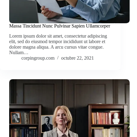
Massa Tincidunt Nunc Pulvinar Sapien Ullamcorper
Lorem ipsum dolor sit amet, consectetur adipiscing
elit, sed do eiusmod tempor incididunt ut labore et
dolore magna aliqua. A arcu cursus vitae congue.
Nullam…
corpingroup.com
octubre 22, 2021