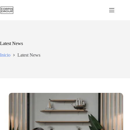
Latest News
Inicio
Latest News