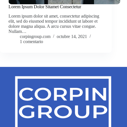
Lorem Ipsum Dolor Sitamet Consectetur
Lorem ipsum dolor sit amet, consectetur adipiscing
elit, sed do eiusmod tempor incididunt ut labore et
dolore magna aliqua. A arcu cursus vitae congue.
Nullam…
corpingroup.com
octubre 14, 2021
1 comentario