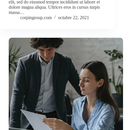
elit, sed do eiusmod tempor incididunt ut labore et
dolore magna aliqua. Ultrices eros in cursus turpis
massa…
corpingroup.com
octubre 22, 2021