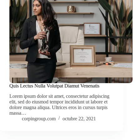
Quis Lectus Nulla Volutpat Diamut Venenatis
Lorem ipsum dolor sit amet, consectetur adipiscing
elit, sed do eiusmod tempor incididunt ut labore et
dolore magna aliqua. Ultrices eros in cursus turpis
massa…
corpingroup.com
octubre 22, 2021