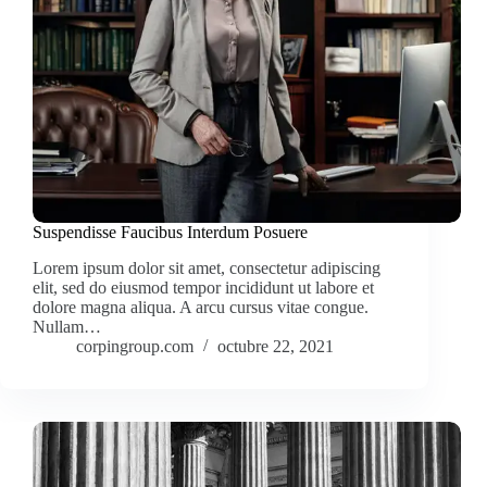
Suspendisse Faucibus Interdum Posuere
Lorem ipsum dolor sit amet, consectetur adipiscing
elit, sed do eiusmod tempor incididunt ut labore et
dolore magna aliqua. A arcu cursus vitae congue.
Nullam…
corpingroup.com
octubre 22, 2021