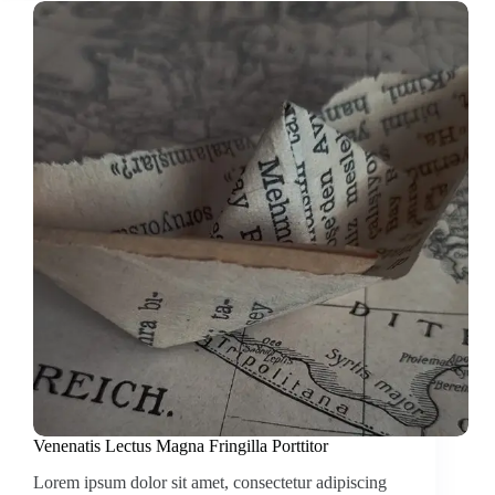
Venenatis Lectus Magna Fringilla Porttitor
Lorem ipsum dolor sit amet, consectetur adipiscing